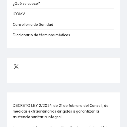
¿Qué se cuece?
ICOMV
Conselleria de Sanidad
Diccionario de términos médicos
X
DECRETO LEY 2/2024, de 21 de febrero del Consell, de
medidas extraordinarias dirigidas a garantizar la
asistencia sanitaria integral