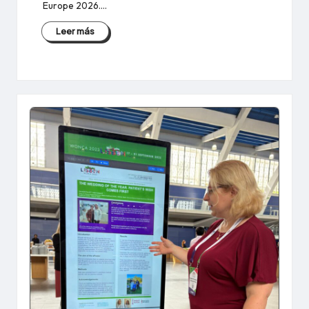
Europe 2026.…
Leer más