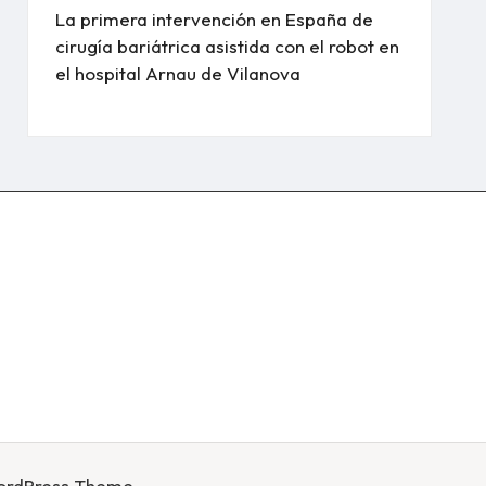
La primera intervención en España de
cirugía bariátrica asistida con el robot en
el hospital Arnau de Vilanova
ordPress Theme