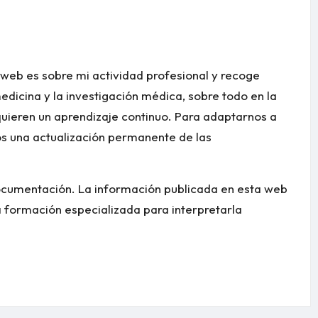
 web es sobre mi actividad profesional y recoge
edicina y la investigación médica, sobre todo en la
quieren un aprendizaje continuo. Para adaptarnos a
os una actualización permanente de las
ocumentación. La información publicada en esta web
na formación especializada para interpretarla