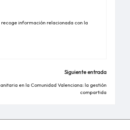
y recoge información relacionada con la
Siguiente entrada
anitaria en la Comunidad Valenciana: la gestión
compartida