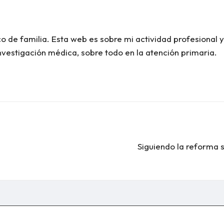
co de familia. Esta web es sobre mi actividad profesional 
investigación médica, sobre todo en la atención primaria.
Siguiendo la reforma s